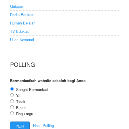
Quipper
Radio Edukasi
Rumah Belajar
TV Edukasi
Ujian Nasional
POLLING
Bermanfaatkah website sekolah bagi Anda
Sangat Bermanfaat
Ya
Tidak
Biasa
Ragu-ragu
Hasil Polling