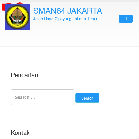
SMAN64 JAKARTA
Jalan Raya Cipayung Jakarta Timur
Pencarian
Kontak