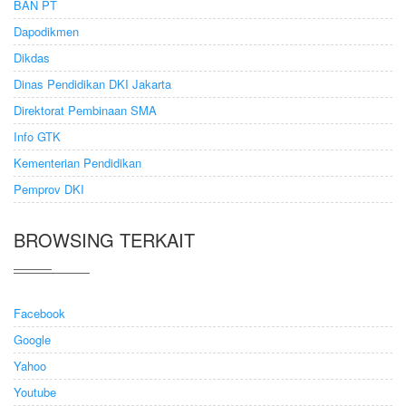
BAN PT
Dapodikmen
Dikdas
Dinas Pendidikan DKI Jakarta
Direktorat Pembinaan SMA
Info GTK
Kementerian Pendidikan
Pemprov DKI
BROWSING TERKAIT
Facebook
Google
Yahoo
Youtube