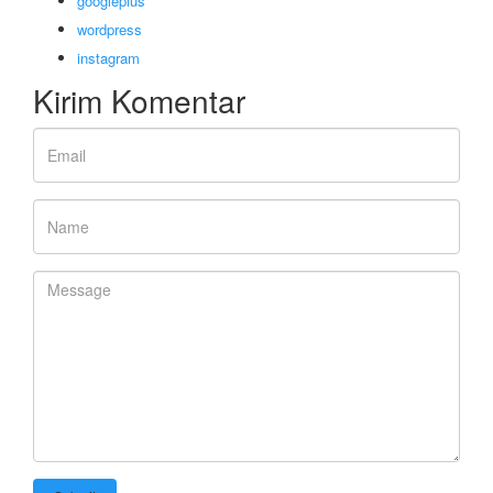
googleplus
wordpress
instagram
Kirim Komentar