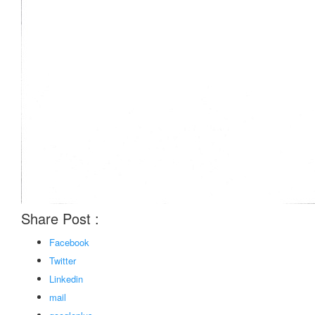
Share Post :
Facebook
Twitter
Linkedin
mail