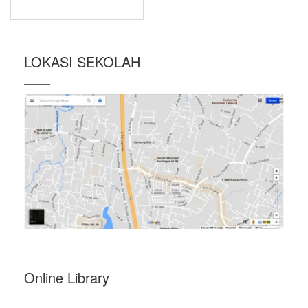
LOKASI SEKOLAH
Online Library