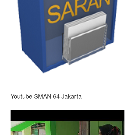
Youtube SMAN 64 Jakarta