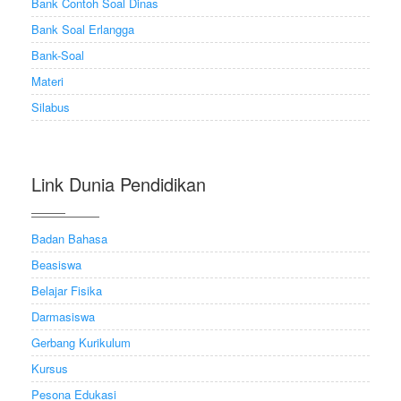
Bank Contoh Soal Dinas
Bank Soal Erlangga
Bank-Soal
Materi
Silabus
Link Dunia Pendidikan
Badan Bahasa
Beasiswa
Belajar Fisika
Darmasiswa
Gerbang Kurikulum
Kursus
Pesona Edukasi