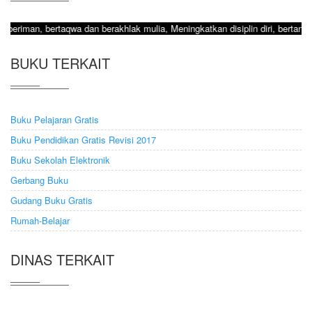
 bertaqwa dan berakhlak mulia, Meningkatkan disiplin diri, bertanggung j
BUKU TERKAIT
Buku Pelajaran Gratis
Buku Pendidikan Gratis Revisi 2017
Buku Sekolah Elektronik
Gerbang Buku
Gudang Buku Gratis
Rumah-Belajar
DINAS TERKAIT