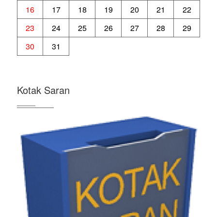
16
17
18
19
20
21
22
23
24
25
26
27
28
29
30
31
Kotak Saran