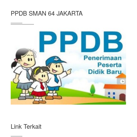
PPDB SMAN 64 JAKARTA
Link Terkait