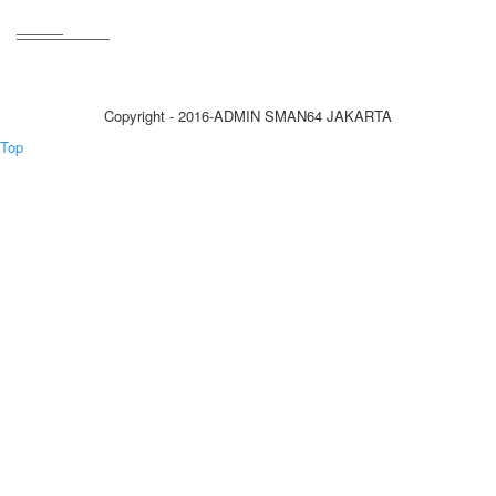
Copyright - 2016-ADMIN SMAN64 JAKARTA
Top