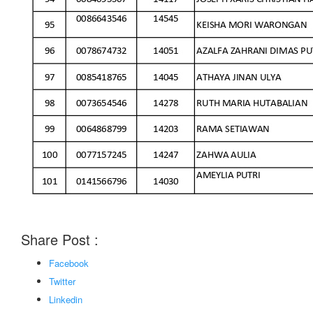
Share Post :
Facebook
Twitter
Linkedin