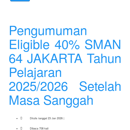
Pengumuman
Eligible 40% SMAN
64 JAKARTA Tahun
Pelajaran
2025/2026 Setelah
Masa Sanggah
Ditulis tanggal 23 Jan 2026 |
Dibaca 708 kali