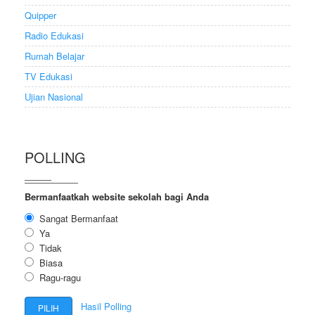
Quipper
Radio Edukasi
Rumah Belajar
TV Edukasi
Ujian Nasional
POLLING
Bermanfaatkah website sekolah bagi Anda
Sangat Bermanfaat
Ya
Tidak
Biasa
Ragu-ragu
Hasil Polling