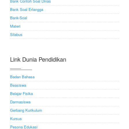
Bank Contoh Soal Dinas
Bank Soal Erlangga
Bank-Soal
Materi
Silabus
Link Dunia Pendidikan
Badan Bahasa
Beasiswa
Belajar Fisika
Darmasiswa
Gerbang Kurikulum
Kursus
Pesona Edukasi