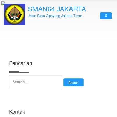
SMAN64 JAKARTA
Jalan Raya Cipayung Jakarta Timur
Pencarian
Kontak