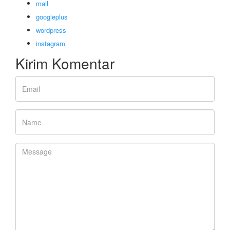
mail
googleplus
wordpress
instagram
Kirim Komentar