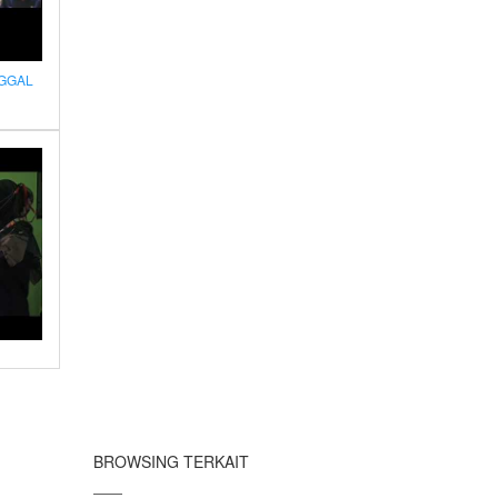
NGGAL
BROWSING TERKAIT