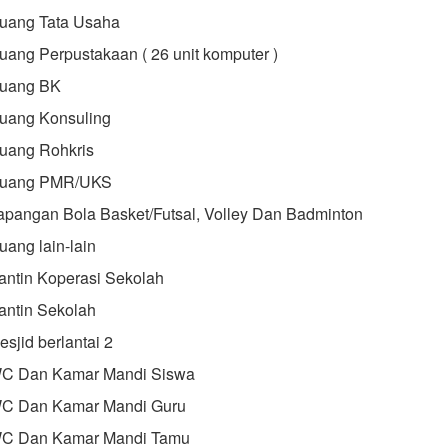
uang Tata Usaha
uang Perpustakaan ( 26 unit komputer )
uang BK
uang Konsuling
uang Rohkris
uang PMR/UKS
apangan Bola Basket/Futsal, Volley Dan Badminton
uang lain-lain
antin Koperasi Sekolah
antin Sekolah
esjid berlantai 2
C Dan Kamar Mandi Siswa
C Dan Kamar Mandi Guru
C Dan Kamar Mandi Tamu