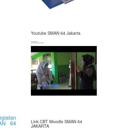
Youtube SMAN 64 Jakarta
giatan
Link CBT Moodle SMAN 64
MAN 64
JAKARTA