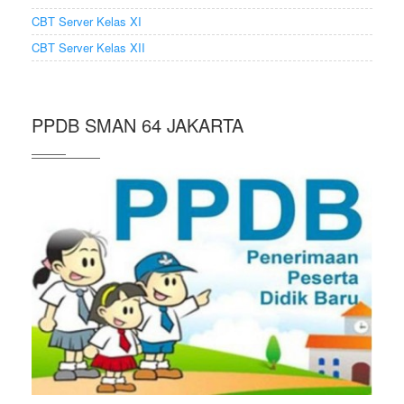
CBT Server Kelas XI
CBT Server Kelas XII
PPDB SMAN 64 JAKARTA