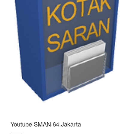
Youtube SMAN 64 Jakarta