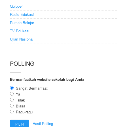
Quipper
Radio Edukasi
Rumah Belajar
TV Edukasi
Ujian Nasional
POLLING
Bermanfaatkah website sekolah bagi Anda
Sangat Bermanfaat
Ya
Tidak
Biasa
Ragu-ragu
Hasil Polling