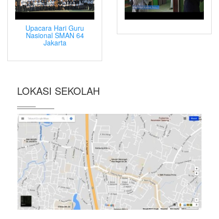
Upacara Hari Guru
Nasional SMAN 64
Jakarta
LOKASI SEKOLAH