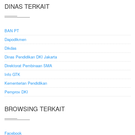
DINAS TERKAIT
BAN PT
Dapodikmen
Dikdas
Dinas Pendidikan DKI Jakarta
Direktorat Pembinaan SMA
Info GTK
Kementerian Pendidikan
Pemprov DKI
BROWSING TERKAIT
Facebook