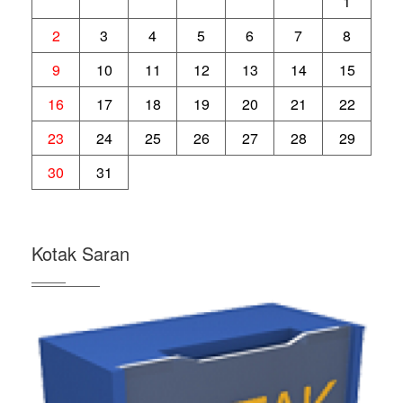
1
2
3
4
5
6
7
8
9
10
11
12
13
14
15
16
17
18
19
20
21
22
23
24
25
26
27
28
29
30
31
Kotak Saran