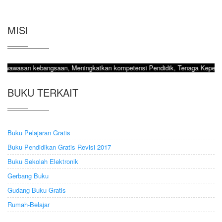
MISI
san kebangsaan, Meningkatkan kompetensi Pendidik, Tenaga Kependidikan dan
BUKU TERKAIT
Buku Pelajaran Gratis
Buku Pendidikan Gratis Revisi 2017
Buku Sekolah Elektronik
Gerbang Buku
Gudang Buku Gratis
Rumah-Belajar