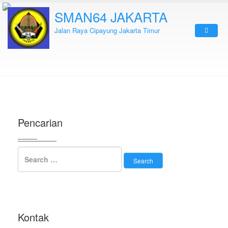
SMAN64 JAKARTA
Jalan Raya Cipayung Jakarta Timur
Pencarian
Kontak