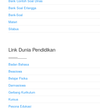
Bank Contoh Soal Dinas
Bank Soal Erlangga
Bank-Soal
Materi
Silabus
Link Dunia Pendidikan
Badan Bahasa
Beasiswa
Belajar Fisika
Darmasiswa
Gerbang Kurikulum
Kursus
Pesona Edukasi