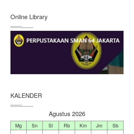
Online Library
KALENDER
Agustus 2026
Mg
Sn
Sl
Rb
Km
Jm
Sb