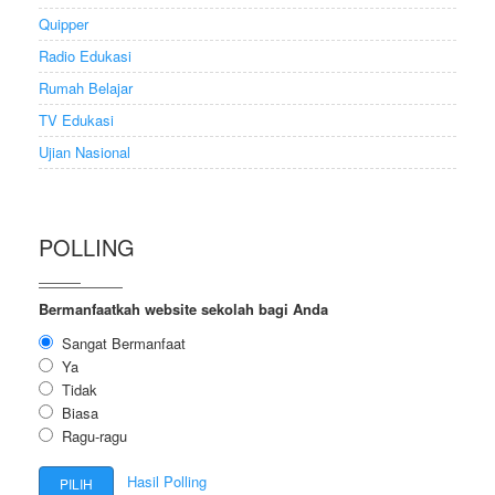
Quipper
Radio Edukasi
Rumah Belajar
TV Edukasi
Ujian Nasional
POLLING
Bermanfaatkah website sekolah bagi Anda
Sangat Bermanfaat
Ya
Tidak
Biasa
Ragu-ragu
Hasil Polling