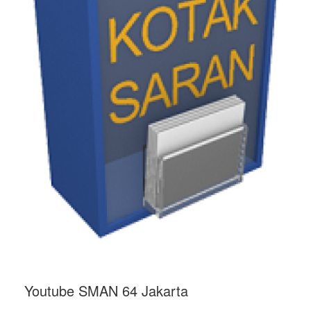
Youtube SMAN 64 Jakarta