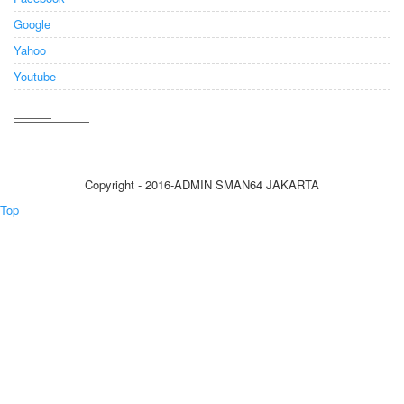
Google
Yahoo
Youtube
Copyright - 2016-ADMIN SMAN64 JAKARTA
Top