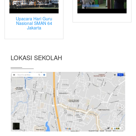
Upacara Hari Guru
Nasional SMAN 64
Jakarta
LOKASI SEKOLAH