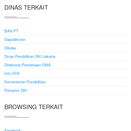
DINAS TERKAIT
BAN PT
Dapodikmen
Dikdas
Dinas Pendidikan DKI Jakarta
Direktorat Pembinaan SMA
Info GTK
Kementerian Pendidikan
Pemprov DKI
BROWSING TERKAIT
Facebook