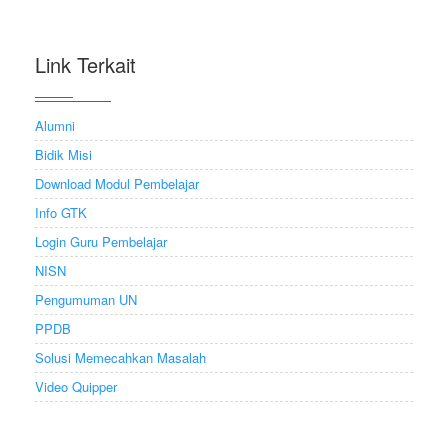
Link Terkait
Alumni
Bidik Misi
Download Modul Pembelajar
Info GTK
Login Guru Pembelajar
NISN
Pengumuman UN
PPDB
Solusi Memecahkan Masalah
Video Quipper