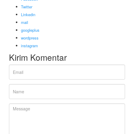
Twitter
Linkedin
mail
googleplus
wordpress
instagram
Kirim Komentar