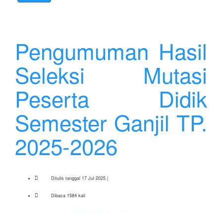
Pengumuman Hasil
Seleksi Mutasi
Peserta Didik
Semester Ganjil TP.
2025-2026
Ditulis tanggal 17 Jul 2025 |
Dibaca 1584 kali