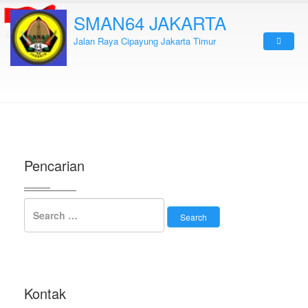
SMAN64 JAKARTA
Jalan Raya Cipayung Jakarta Timur
Pencarian
Kontak