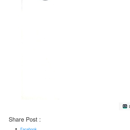
Share Post :
Facebook