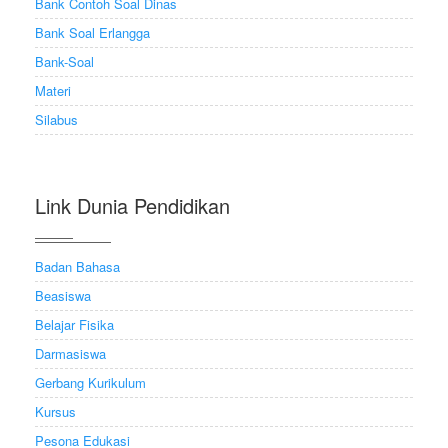
Bank Contoh Soal Dinas
Bank Soal Erlangga
Bank-Soal
Materi
Silabus
Link Dunia Pendidikan
Badan Bahasa
Beasiswa
Belajar Fisika
Darmasiswa
Gerbang Kurikulum
Kursus
Pesona Edukasi