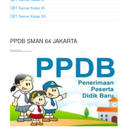
CBT Server Kelas XI
CBT Server Kelas XII
PPDB SMAN 64 JAKARTA