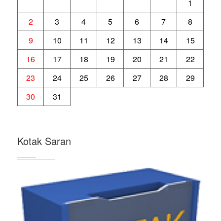
1
2
3
4
5
6
7
8
9
10
11
12
13
14
15
16
17
18
19
20
21
22
23
24
25
26
27
28
29
30
31
Kotak Saran