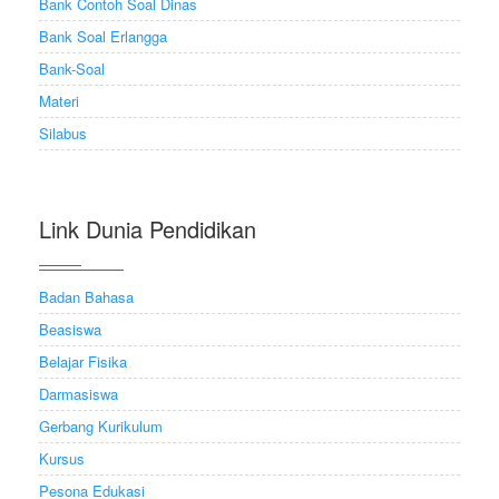
Bank Contoh Soal Dinas
Bank Soal Erlangga
Bank-Soal
Materi
Silabus
Link Dunia Pendidikan
Badan Bahasa
Beasiswa
Belajar Fisika
Darmasiswa
Gerbang Kurikulum
Kursus
Pesona Edukasi