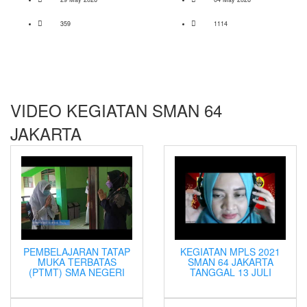
359
1114
VIDEO KEGIATAN SMAN 64
JAKARTA
PEMBELAJARAN TATAP
KEGIATAN MPLS 2021
MUKA TERBATAS
SMAN 64 JAKARTA
(PTMT) SMA NEGERI
TANGGAL 13 JULI