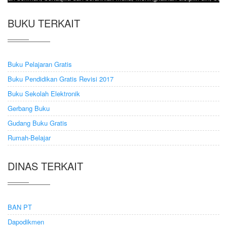
BUKU TERKAIT
Buku Pelajaran Gratis
Buku Pendidikan Gratis Revisi 2017
Buku Sekolah Elektronik
Gerbang Buku
Gudang Buku Gratis
Rumah-Belajar
DINAS TERKAIT
BAN PT
Dapodikmen