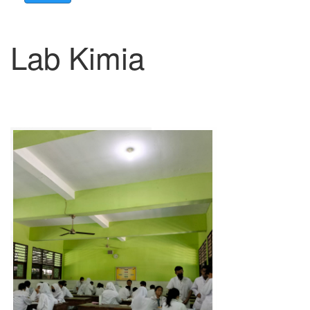
Lab Kimia