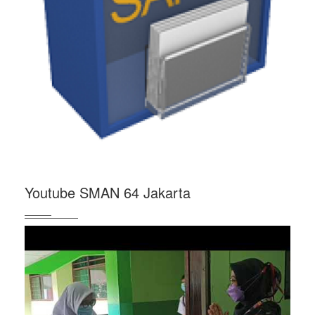
Youtube SMAN 64 Jakarta