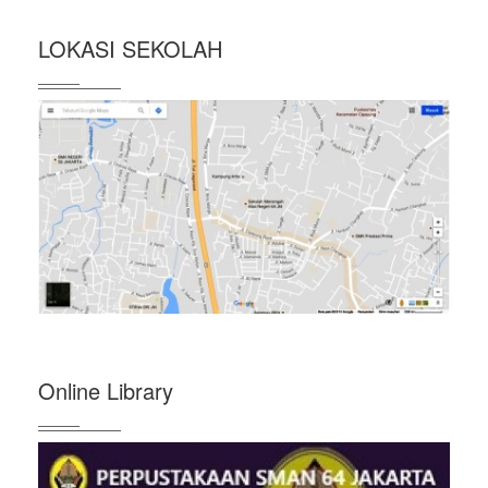
LOKASI SEKOLAH
Online Library