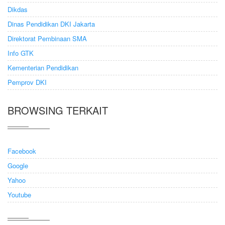
Dikdas
Dinas Pendidikan DKI Jakarta
Direktorat Pembinaan SMA
Info GTK
Kementerian Pendidikan
Pemprov DKI
BROWSING TERKAIT
Facebook
Google
Yahoo
Youtube