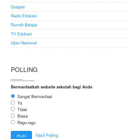
Quipper
Radio Edukasi
Rumah Belajar
TV Edukasi
Ujian Nasional
POLLING
Bermanfaatkah website sekolah bagi Anda
Sangat Bermanfaat
Ya
Tidak
Biasa
Ragu-ragu
Hasil Polling