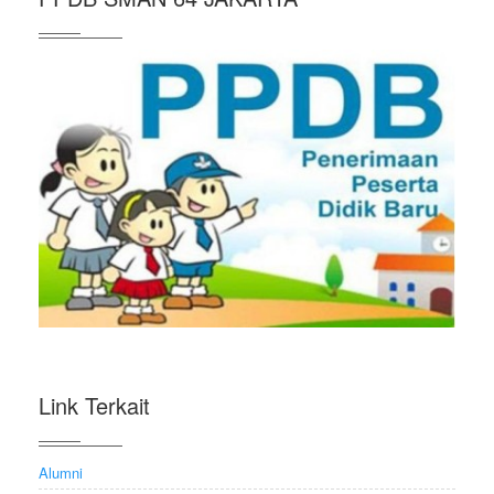
Link Terkait
Alumni