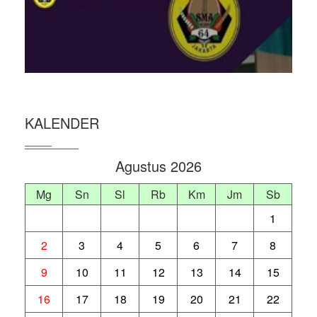
KALENDER
Agustus 2026
Mg
Sn
Sl
Rb
Km
Jm
Sb
1
2
3
4
5
6
7
8
9
10
11
12
13
14
15
16
17
18
19
20
21
22