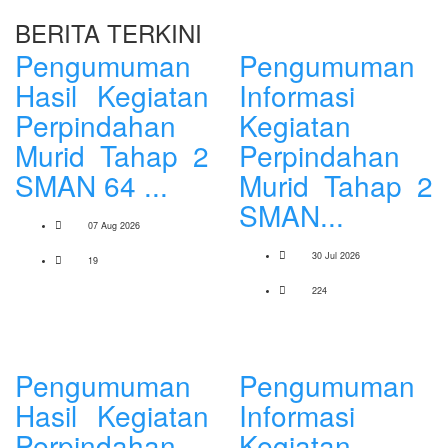
BERITA TERKINI
Pengumuman
Pengumuman
Hasil Kegiatan
Informasi
Perpindahan
Kegiatan
Murid Tahap 2
Perpindahan
SMAN 64 ...
Murid Tahap 2
SMAN...
07 Aug 2026
30 Jul 2026
19
224
Pengumuman
Pengumuman
Hasil Kegiatan
Informasi
Perpindahan
Kegiatan