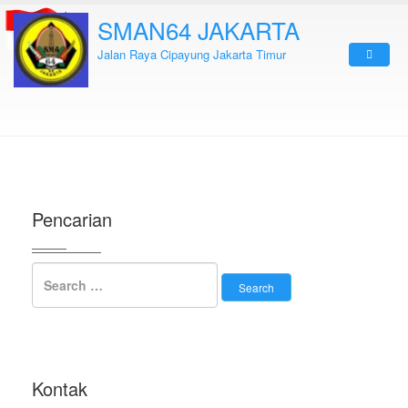
SMAN64 JAKARTA
Jalan Raya Cipayung Jakarta Timur
Pencarian
Kontak